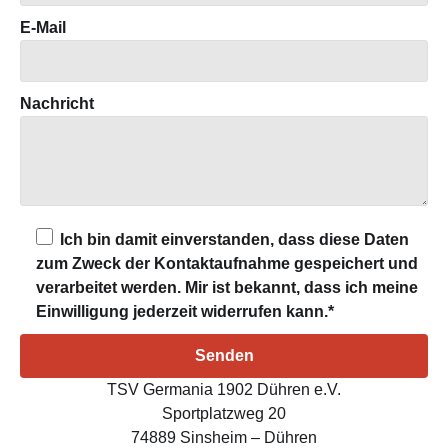
E-Mail
Nachricht
Ich bin damit einverstanden, dass diese Daten
zum Zweck der Kontaktaufnahme gespeichert und
verarbeitet werden. Mir ist bekannt, dass ich meine
Einwilligung jederzeit widerrufen kann.*
TSV Germania 1902 Dühren e.V.
Sportplatzweg 20
74889 Sinsheim – Dühren