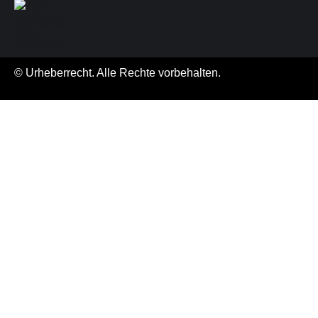
© Urheberrecht. Alle Rechte vorbehalten.