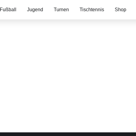
Fußball
Jugend
Turnen
Tischtennis
Shop
schaft