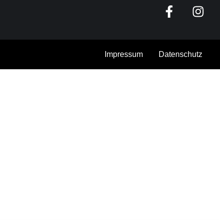
Impressum
Datenschutz